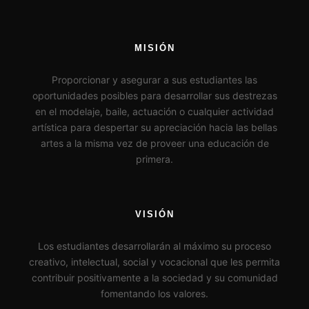
MISIÓN
Proporcionar y asegurar a sus estudiantes las
oportunidades posibles para desarrollar sus destrezas
en el modelaje, baile, actuación o cualquier actividad
artística para despertar su apreciación hacia las bellas
artes a la misma vez de proveer una educación de
primera.
VISIÓN
Los estudiantes desarrollarán al máximo su proceso
creativo, intelectual, social y vocacional que les permita
contribuir positivamente a la sociedad y su comunidad
fomentando los valores.